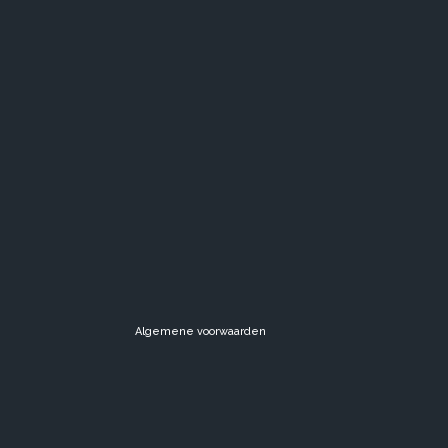
Algemene voorwaarden