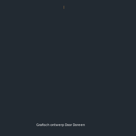
|
Grafisch ontwerp
Door Doreen