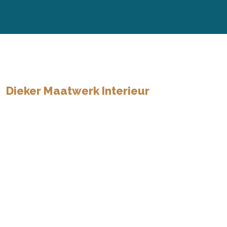
Dieker Maatwerk Interieur