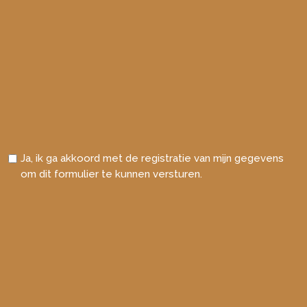
Ja, ik ga akkoord met de registratie van mijn gegevens
om dit formulier te kunnen versturen.