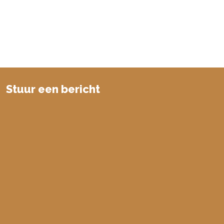
Stuur een bericht