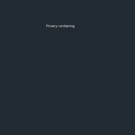
Privacy verklaring