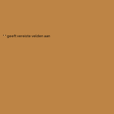
"
" geeft vereiste velden aan
*