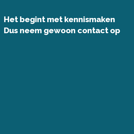
Het begint met kennismaken
Dus neem gewoon contact op