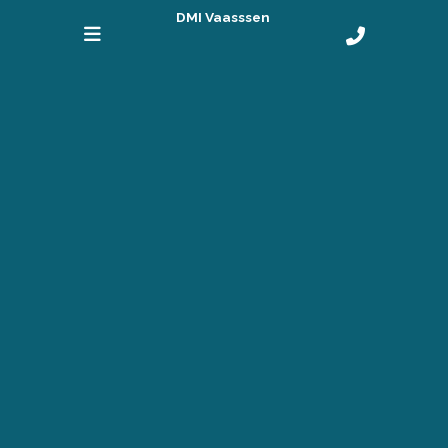
DMI Vaasssen