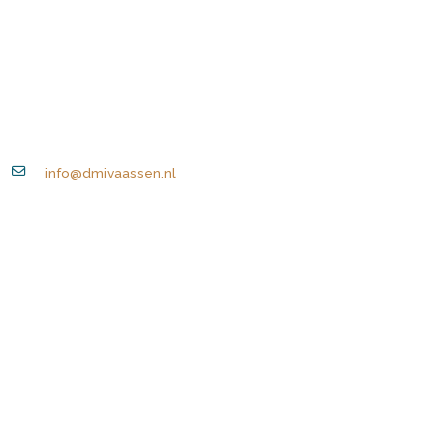
info@dmivaassen.nl