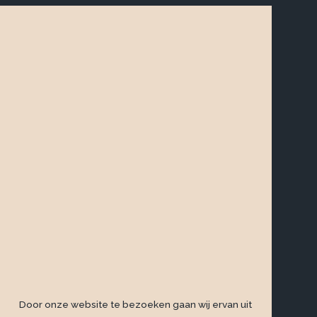
|
Door onze website te bezoeken gaan wij ervan uit