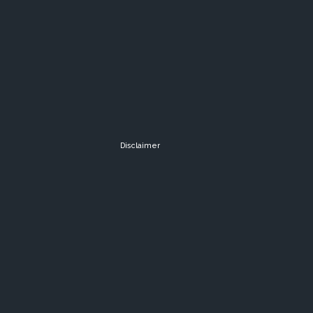
Disclaimer