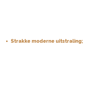
Strakke moderne uitstraling;