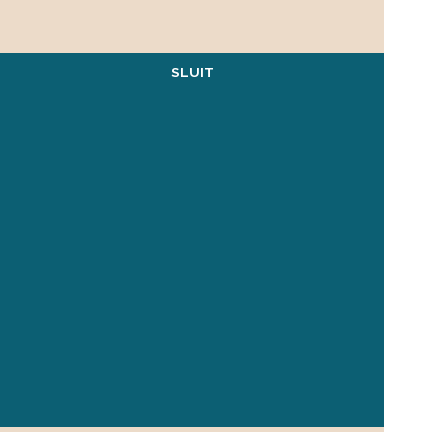
SLUIT
|