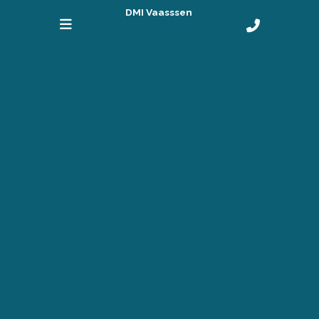
DMI Vaasssen