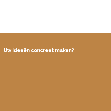
Uw ideeën concreet maken?