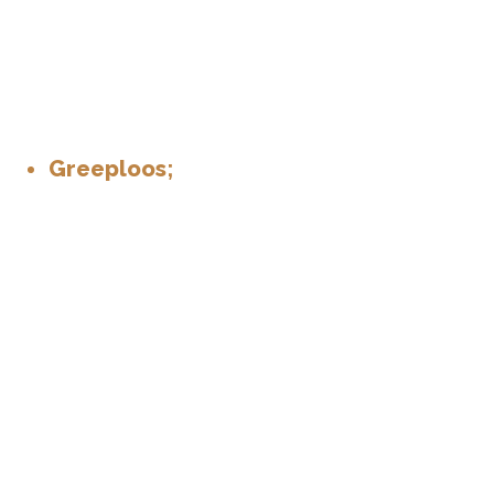
Greeploos;