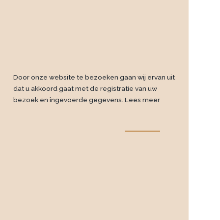
Door onze website te bezoeken gaan wij ervan uit
dat u akkoord gaat met de registratie van uw
bezoek en ingevoerde gegevens.
Lees meer
Disclaimer