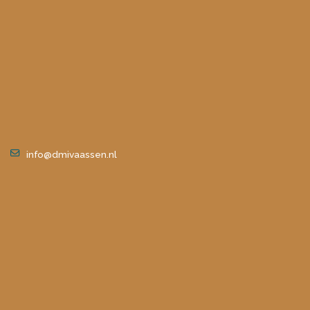
info@dmivaassen.nl