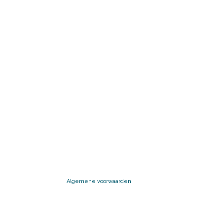
Algemene voorwaarden