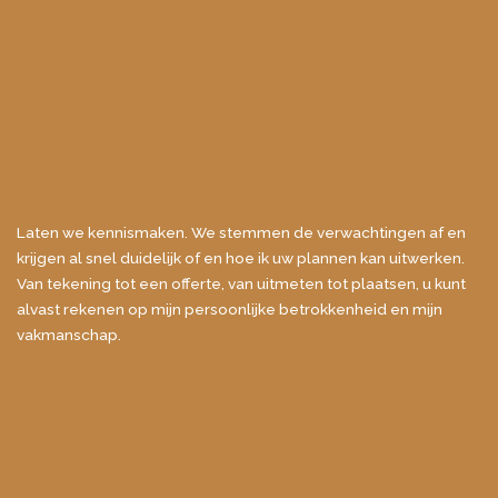
Laten we kennismaken. We stemmen de verwachtingen af en
krijgen al snel duidelijk of en hoe ik uw plannen kan uitwerken.
Van tekening tot een offerte, van uitmeten tot plaatsen, u kunt
alvast rekenen op mijn persoonlijke betrokkenheid en mijn
vakmanschap.