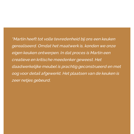
“Martin heeft tot volle tevredenheid bij ons een keuken
gerealiseerd. Omdat het maatwerk is, konden we onze
eigen keuken ontwerpen. In dat proces is Martin een
creatieve en kritische meedenker geweest. Het
daadwerkelijke meubel is prachtig geconstrueerd en met
oog voor detail afgewerkt. Het plaatsen van de keuken is
zeer netjes gebeurd.