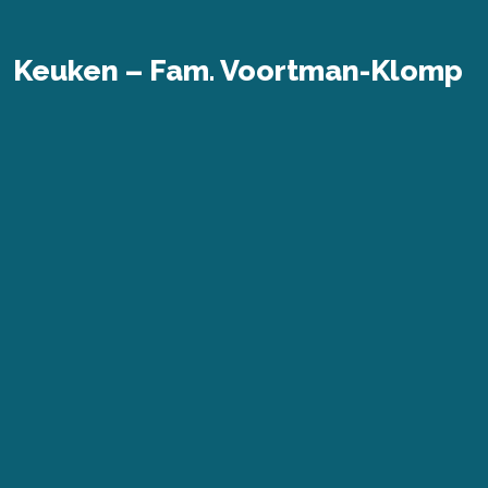
Keuken – Fam. Voortman-Klomp