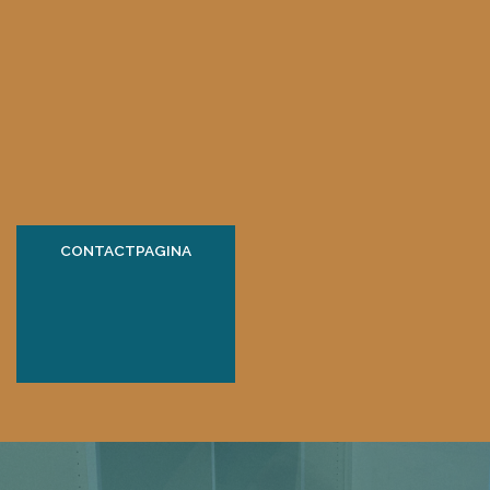
CONTACTPAGINA