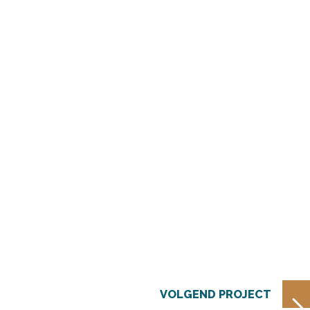
VOLGEND PROJECT