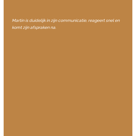
Martin is duidelijk in zijn communicatie, reageert snel en
komt zijn afspraken na.