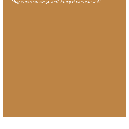
Mogen we een 10+ geven? Ja, wij vinden van wel.”