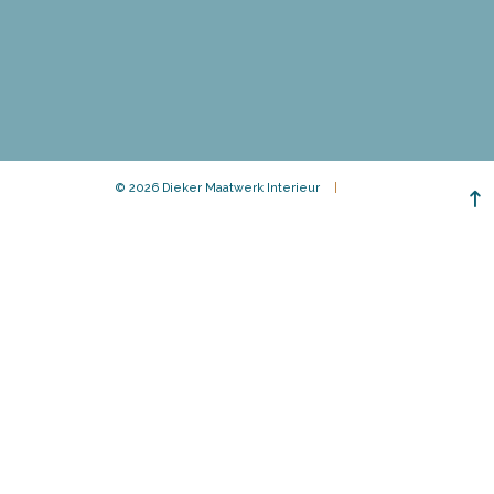
© 2026 Dieker Maatwerk Interieur
|