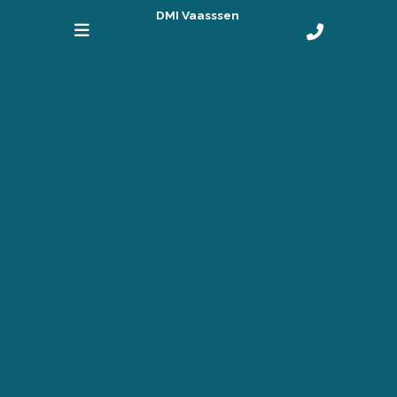
DMI Vaasssen