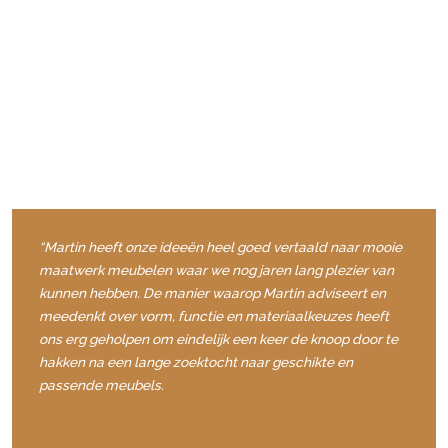
“Martin heeft onze ideeën heel goed vertaald naar mooie
maatwerk meubelen waar we nog jaren lang plezier van
kunnen hebben. De manier waarop Martin adviseert en
meedenkt over vorm, functie en materiaalkeuzes heeft
ons erg geholpen om eindelijk een keer de knoop door te
hakken na een lange zoektocht naar geschikte en
passende meubels.