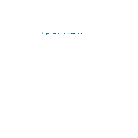
Algemene voorwaarden