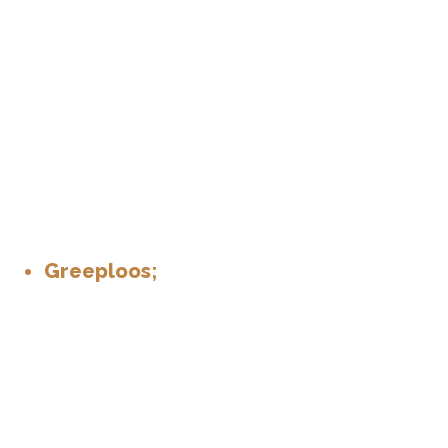
Greeploos;