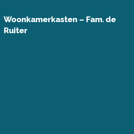
Woonkamerkasten – Fam. de
Ruiter