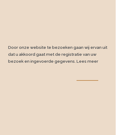
Door onze website te bezoeken gaan wij ervan uit
dat u akkoord gaat met de registratie van uw
bezoek en ingevoerde gegevens.
Lees meer
|