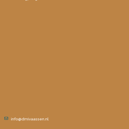
info@dmivaassen.nl