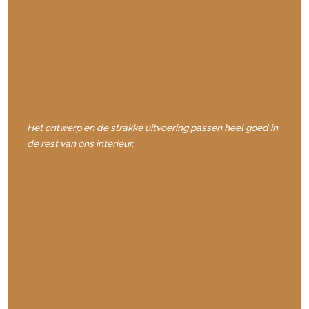
Het ontwerp en de strakke uitvoering passen heel goed in
de rest van ons interieur.