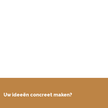
Uw ideeën concreet maken?