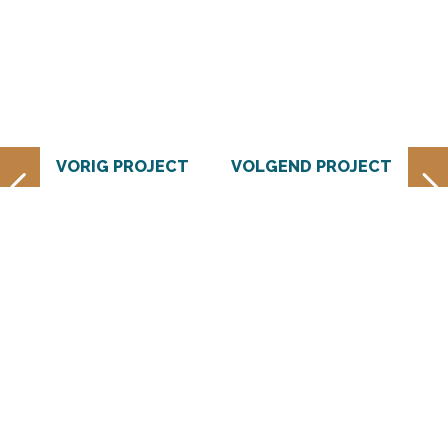
VORIG PROJECT
VOLGEND PROJECT